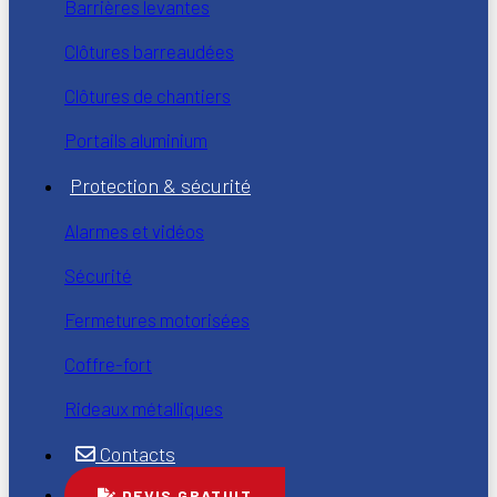
Barrières levantes
Clôtures barreaudées
Clôtures de chantiers
Portails aluminium
Protection & sécurité
Alarmes et vidéos
Sécurité
Fermetures motorisées
Coffre-fort
Rideaux métalliques
DEVIS GRATUIT