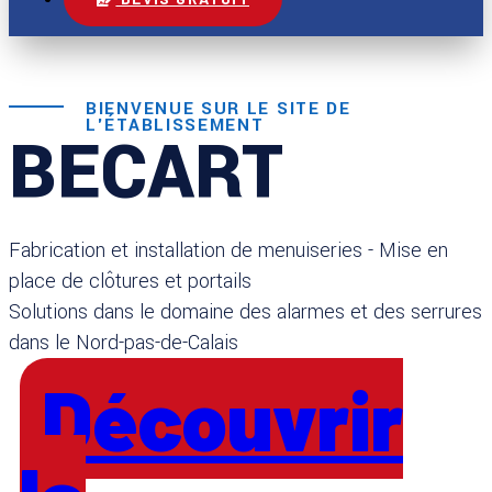
BIENVENUE SUR LE SITE DE
L'ÉTABLISSEMENT
BECART
Fabrication et installation de menuiseries - Mise en
place de clôtures et portails
Solutions dans le domaine des alarmes et des serrures
dans le Nord-pas-de-Calais
Découvrir