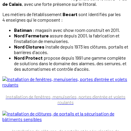
de Calais
, avec une forte présence sur le littoral.
Les métiers de l'établissement
Becart
sont identifiés par les
4 enseignes qui le composent :
Batiman
: magasin avec show room construit en 2011.
Nord Fermeture
assure depuis 2001, la fabrication et
l’installation de menuiseries.
Nord Clotures
installe depuis 1973 les clôtures, portails et
barrières d'accès.
Nord Protect
propose depuis 1991 une gamme complète
de solutions dans le domaine des alarmes, des serrures, et
des automatismes et contrôle d’accès.
Installation de fenêtres, menuiseries, portes d’entrée et volets
roulants