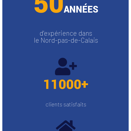
50
ANNÉES
d'expérience dans
le Nord-pas-de-Calais
11000+
clients satisfaits