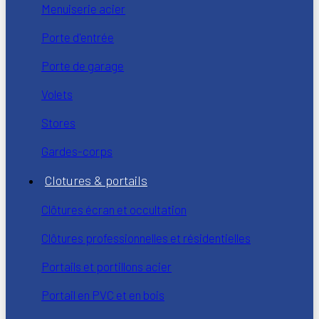
Menuiserie acier
Porte d'entrée
Porte de garage
Volets
Stores
Gardes-corps
Clotures & portails
Clôtures écran et occultation
Clôtures professionnelles et résidentielles
Portails et portillons acier
Portail en PVC et en bois