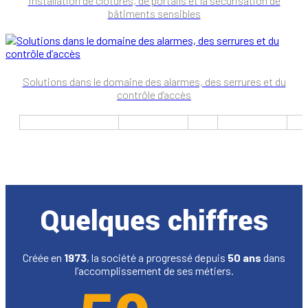
Installation de clôtures, de portails et la sécurisation de
bâtiments sensibles
Solutions dans le domaine des alarmes, des serrures et du
contrôle d’accès
Quelques chiffres
Créée en
1973
, la société a progressé depuis
50 ans
dans
l’accomplissement de ses métiers.